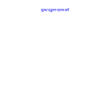
मूल्य/उद्धरण प्राप्त करें