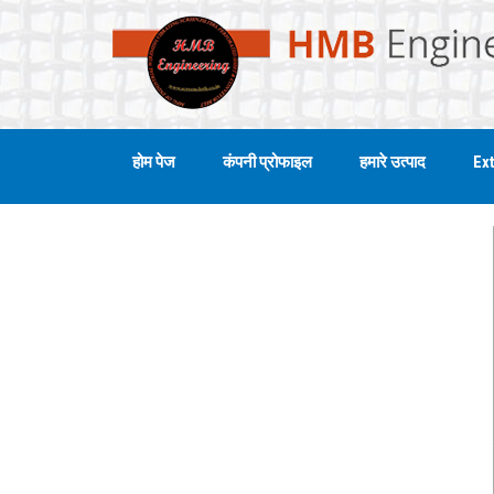
होम पेज
कंपनी प्रोफाइल
हमारे उत्पाद
Ext