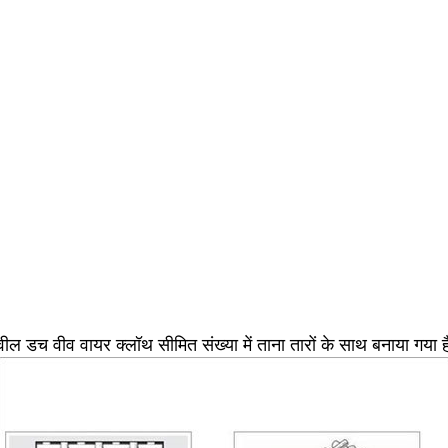
ील डच वीव वायर क्लॉथ सीमित संख्या में ताना तारों के साथ बनाया गया 