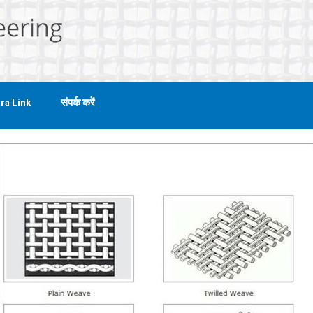
ra Link
संपर्क करें