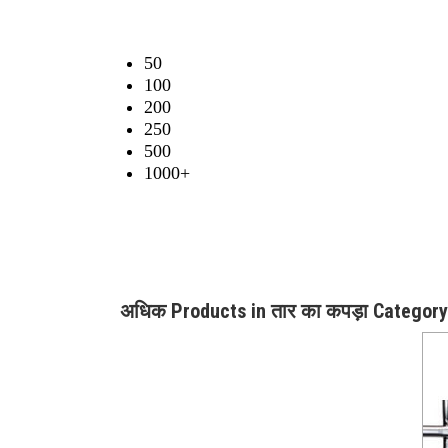
50
100
200
250
500
1000+
अधिक Products in तार का कपड़ा Category