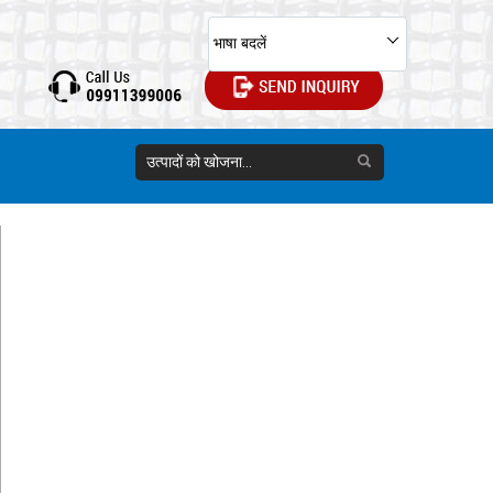
भाषा बदलें