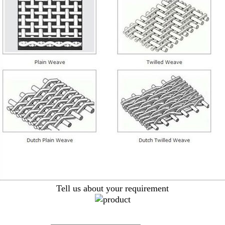
Tell us about your requirement