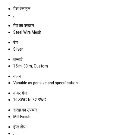
मेश स्टाइल
,
मेष का प्रकार
Steel Wire Mesh
रंग
Sliver
लम्बाई
15 m, 30 m, Custom
वज़न
Variable as per size and specification
वायर गेज
10 SWG to 32 SWG
सतह का उपचार
Mill Finish
होल शेप
,