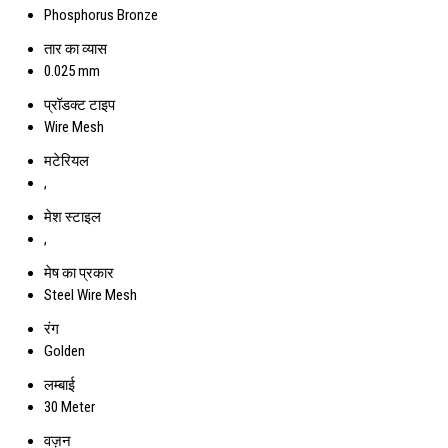
Phosphorus Bronze
तार का व्यास
0.025 mm
प्रॉडक्ट टाइप
Wire Mesh
मटेरियल
,
मेश स्टाइल
,
मेष का प्रकार
Steel Wire Mesh
रंग
Golden
लम्बाई
30 Meter
वज़न