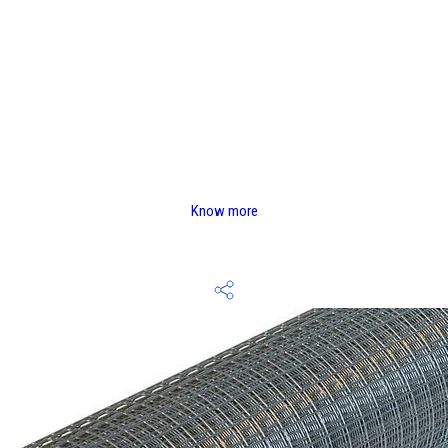
Know more