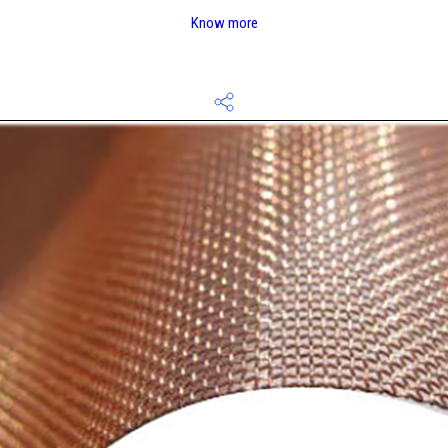
Know more