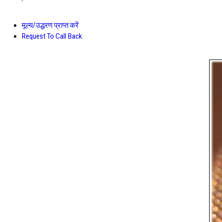
मूल्य/उद्धरण प्राप्त करें
Request To Call Back